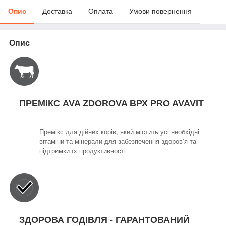
Опис
Доставка
Оплата
Умови повернення
Опис
ПРЕМІКС AVA ZDOROVA ВРХ PRO AVAVIT
Премікс для дійних корів, який містить усі необхідні
вітаміни та мінерали для забезпечення здоров’я та
підтримки їх продуктивності.
ЗДОРОВА ГОДІВЛЯ - ГАРАНТОВАНИЙ