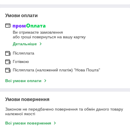
Умови оплати
Ви отримаєте замовлення
або гроші повернуться на вашу картку
Детальніше
Післяплата
Готівкою
Післяплата (наложений платіж) "Нова Пошта"
Всі умови оплати
Умови повернення
Законом не передбачено повернення та обмін даного товару
належної якості
Всі умови повернення