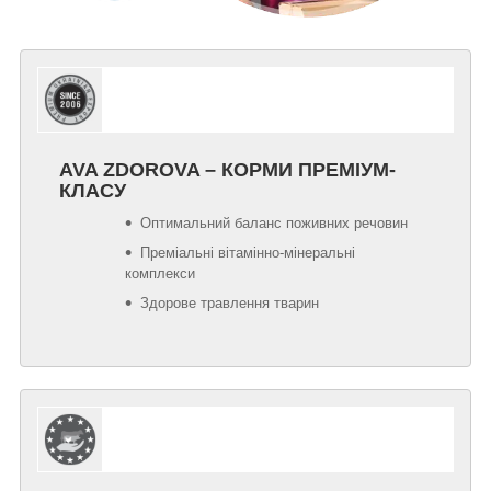
AVA ZDOROVA – КОРМИ ПРЕМІУМ-
КЛАСУ
Оптимальний баланс поживних речовин
Преміальні вітамінно-мінеральні
комплекси
Здорове травлення тварин