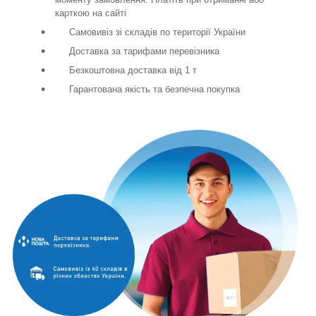
карткою на сайті
Самовивіз зі складів по території України
Доставка за тарифами перевізника
Безкоштовна доставка від 1 т
Гарантована якість та безпечна покупка