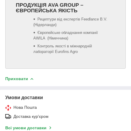
ПРОДУКЦІЯ AVA GROUP –
ЄВРОПЕЙСЬКА ЯКІСТЬ
Рецептури від експертів Feedlance B.V.
(Нідерланди)
Європейське обладнання компанії
AWILA (Німеччина)
Контроль якості в міжнародній
лабораторії Eurofins Agro
Приховати
Умови доставки
Нова Пошта
Доставка кур'єром
Всі умови доставки