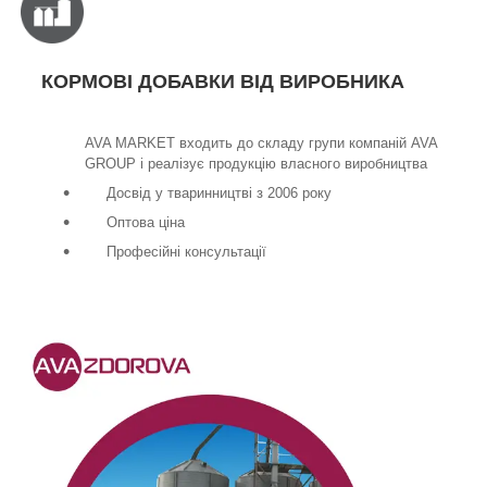
КОРМОВІ ДОБАВКИ ВІД ВИРОБНИКА
AVA MARKET входить до складу групи компаній AVA
GROUP і реалізує продукцію власного виробництва
Досвід у тваринництві з 2006 року
Оптова ціна
Професійні консультації