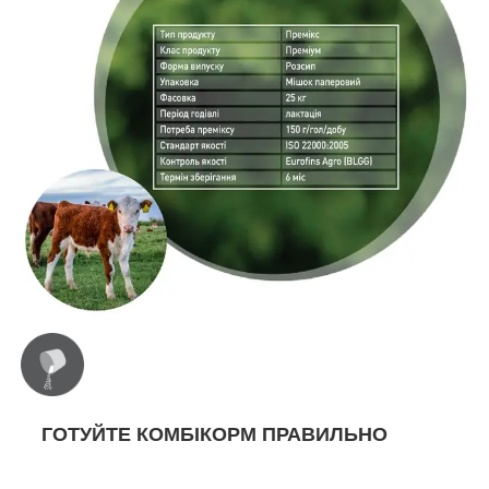
ГОТУЙТЕ КОМБІКОРМ ПРАВИЛЬНО