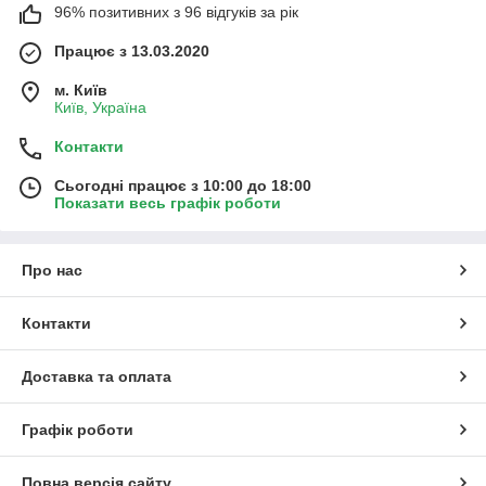
96% позитивних з 96 відгуків за рік
Працює з 13.03.2020
м. Київ
Київ, Україна
Контакти
Сьогодні працює з 10:00 до 18:00
Показати весь графік роботи
Про нас
Контакти
Доставка та оплата
Графік роботи
Повна версія сайту