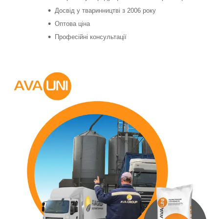
Досвід у тваринництві з 2006 року
Оптова ціна
Професійні консультації