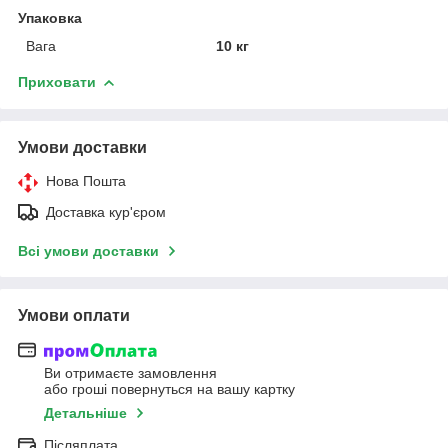
Упаковка
Вага
10 кг
Приховати
Умови доставки
Нова Пошта
Доставка кур'єром
Всі умови доставки
Умови оплати
Ви отримаєте замовлення
або гроші повернуться на вашу картку
Детальніше
Післяплата