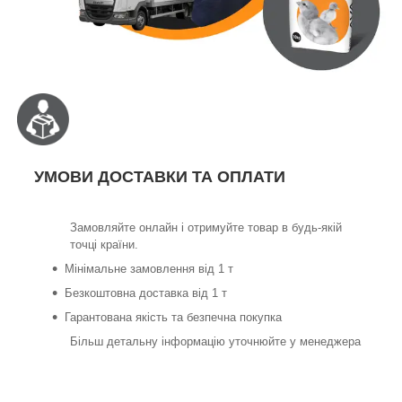
УМОВИ ДОСТАВКИ ТА ОПЛАТИ
Замовляйте онлайн і отримуйте товар в будь-якій
точці країни.
Мінімальне замовлення від 1 т
Безкоштовна доставка від 1 т
Гарантована якість та безпечна покупка
Більш детальну інформацію уточнюйте у менеджера