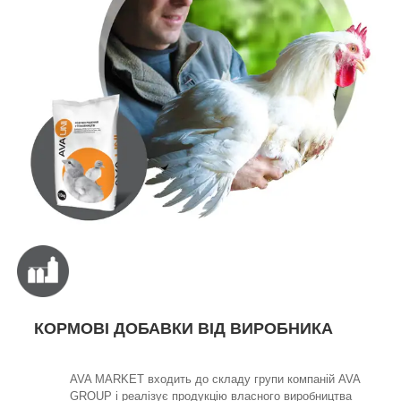
КОРМОВІ ДОБАВКИ ВІД ВИРОБНИКА
AVA MARKET входить до складу групи компаній AVA
GROUP і реалізує продукцію власного виробництва