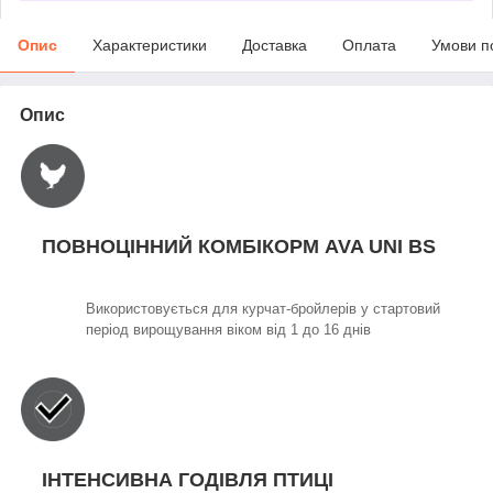
Опис
Характеристики
Доставка
Оплата
Умови п
Опис
ПОВНОЦІННИЙ КОМБІКОРМ AVA UNI BS
Використовується для курчат-бройлерів у стартовий
період вирощування віком від 1 до 16 днів
ІНТЕНСИВНА ГОДІВЛЯ ПТИЦІ