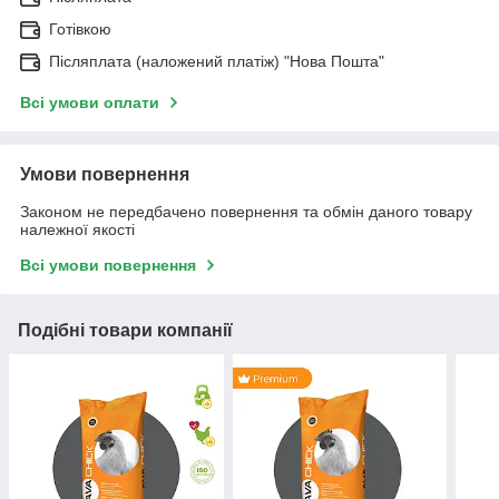
Готівкою
Післяплата (наложений платіж) "Нова Пошта"
Всі умови оплати
Умови повернення
Законом не передбачено повернення та обмін даного товару
належної якості
Всі умови повернення
Подібні товари компанії