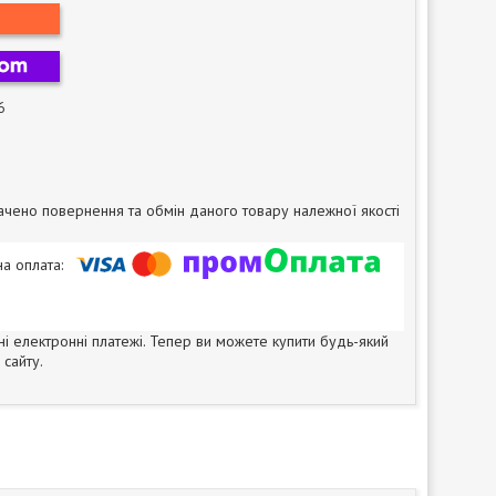
6
чено повернення та обмін даного товару належної якості
ні електронні платежі. Тепер ви можете купити будь-який
сайту.