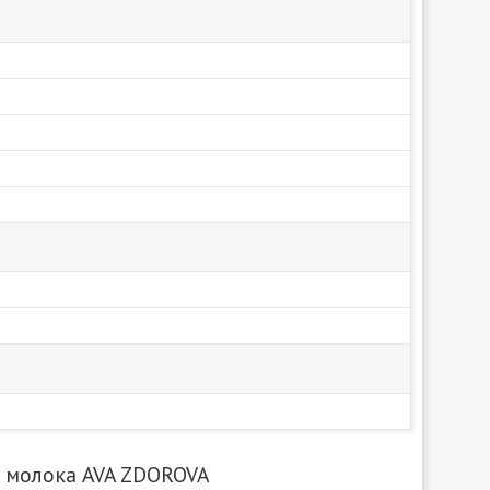
в молока AVA ZDOROVA