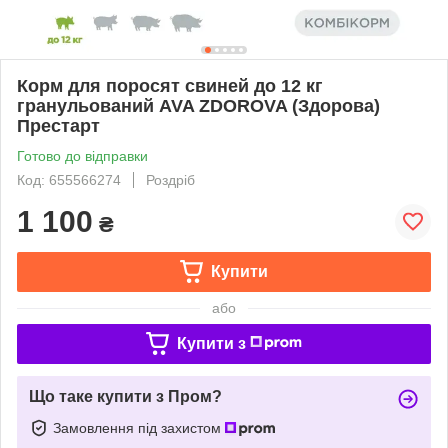
Корм для поросят свиней до 12 кг
гранульований AVA ZDOROVA (Здорова)
Престарт
Готово до відправки
Код: 655566274
Роздріб
1 100
₴
Купити
або
Купити з
Що таке купити з Пром?
Замовлення під захистом