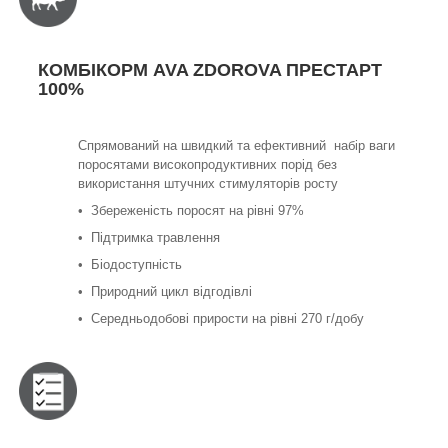
КОМБІКОРМ AVA ZDOROVA ПРЕСТАРТ
100%
Спрямований на швидкий та ефективний набір ваги
поросятами високопродуктивних порід без
використання штучних стимуляторів росту
• Збереженість поросят на рівні 97%
• Підтримка травлення
• Біодоступність
• Природний цикл відгодівлі
• Середньодобові прирости на рівні 270 г/добу