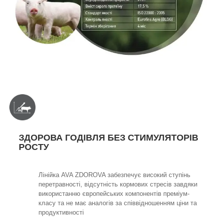
ЗДОРОВА ГОДІВЛЯ БЕЗ СТИМУЛЯТОРІВ
РОСТУ
Лінійка AVA ZDOROVA забезпечує високий ступінь
перетравності, відсутність кормових стресів завдяки
використанню європейських компонентів преміум-
класу та не має аналогів за співвідношенням ціни та
продуктивності