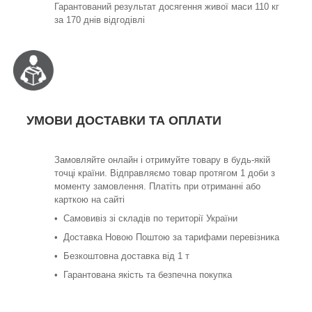
Гарантований результат досягення живої маси 110 кг
за 170 днів відгодівлі
УМОВИ ДОСТАВКИ ТА ОПЛАТИ
Замовляйте онлайн і отримуйте товару в будь-якій
точці країни. Відправляємо товар протягом 1 доби з
моменту замовлення. Платіть при отриманні або
карткою на сайті
• Самовивіз зі складів по території України
• Доставка Новою Поштою за тарифами перевізника
• Безкоштовна доставка від 1 т
• Гарантована якість та безпечна покупка