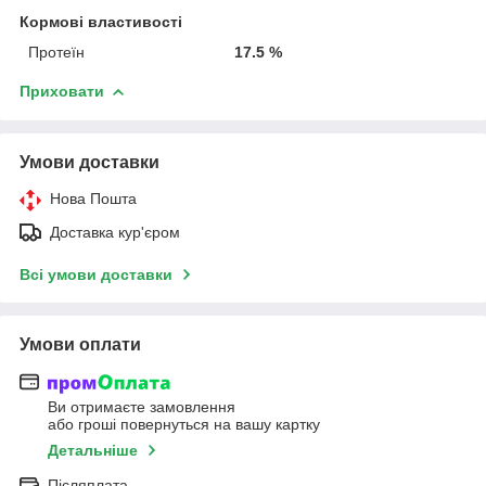
Кормові властивості
Протеїн
17.5 %
Приховати
Умови доставки
Нова Пошта
Доставка кур'єром
Всі умови доставки
Умови оплати
Ви отримаєте замовлення
або гроші повернуться на вашу картку
Детальніше
Післяплата