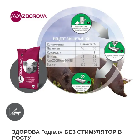
ЗДОРОВА Годівля БЕЗ СТИМУЛЯТОРІВ
РОСТУ