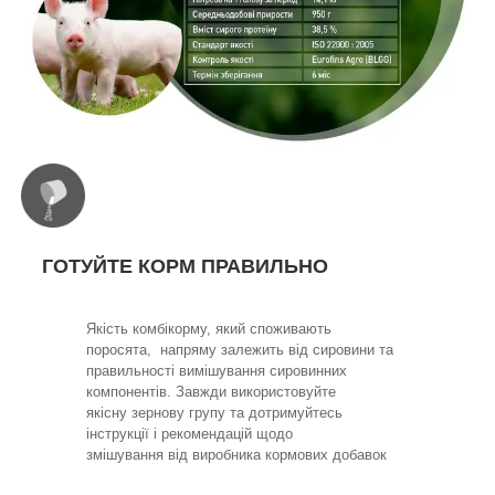
ГОТУЙТЕ КОРМ ПРАВИЛЬНО
Якість комбікорму, який споживають
поросята, напряму залежить від сировини та
правильності вимішування сировинних
компонентів. Завжди використовуйте
якісну зернову групу та дотримуйтесь
інструкції і рекомендацій щодо
змішування від виробника кормових добавок