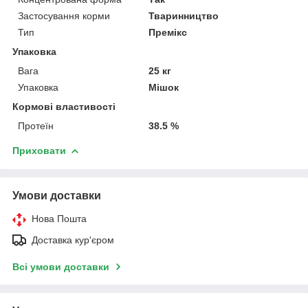
Застосування корми
Тваринництво
Тип
Премікс
Упаковка
Вага
25 кг
Упаковка
Мішок
Кормові властивості
Протеїн
38.5 %
Приховати
Умови доставки
Нова Пошта
Доставка кур'єром
Всі умови доставки