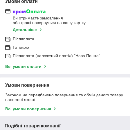
Умови оплати
Ви отримаєте замовлення
або гроші повернуться на вашу картку
Детальніше
Післяплата
Готівкою
Післяплата (наложений платіж) "Нова Пошта"
Всі умови оплати
Умови повернення
Законом не передбачено повернення та обмін даного товару
належної якості
Всі умови повернення
Подібні товари компанії