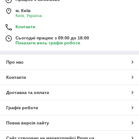
м. Київ
Київ, Україна
Контакти
Сьогодні працює з 09:00 до 18:00
Показати весь графік роботи
Про нас
Контакти
Доставка та оплата
Графік роботи
Повна версія сайту
Сайт створено на маркетплейсі
Prom.ua