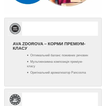
AVA ZDOROVA – КОРМИ ПРЕМІУМ-
КЛАСУ
Оптимальний баланс поживних речовин
Мультиензимна композиція преміум-
класу
Оригінальний ароматизатор Pancosma