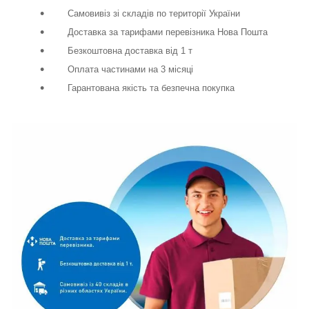
Самовивіз зі складів по території України
Доставка за тарифами перевізника Нова Пошта
Безкоштовна доставка від 1 т
Оплата частинами на 3 місяці
Гарантована якість та безпечна покупка